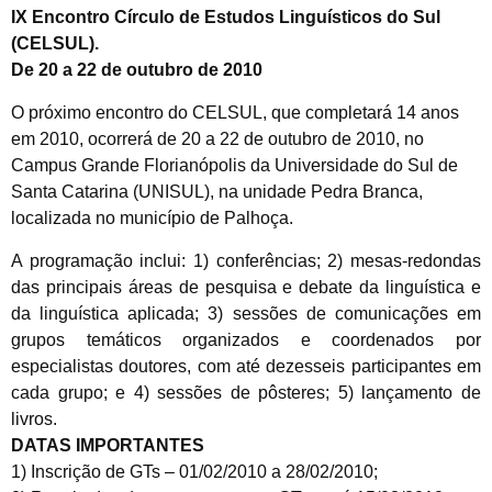
IX Encontro Círculo de Estudos Linguísticos do Sul
(CELSUL).
De 20 a 22 de outubro de 2010
O próximo encontro do CELSUL, que completará 14 anos
em 2010, ocorrerá de 20 a 22 de outubro de 2010, no
Campus Grande Florianópolis da Universidade do Sul de
Santa Catarina (UNISUL), na unidade Pedra Branca,
localizada no município de Palhoça.
A programação inclui: 1) conferências; 2) mesas-redondas
das principais áreas de pesquisa e debate da linguística e
da linguística aplicada; 3) sessões de comunicações em
grupos temáticos organizados e coordenados por
especialistas doutores, com até dezesseis participantes em
cada grupo; e 4) sessões de pôsteres; 5) lançamento de
livros.
DATAS IMPORTANTES
1) Inscrição de GTs – 01/02/2010 a 28/02/2010;