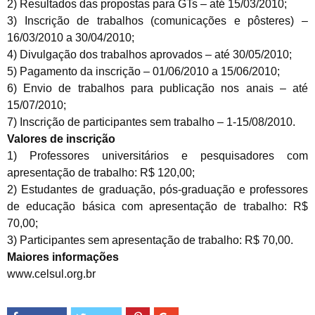
2) Resultados das propostas para GTs – até 15/03/2010;
3) Inscrição de trabalhos (comunicações e pôsteres) –
16/03/2010 a 30/04/2010;
4) Divulgação dos trabalhos aprovados – até 30/05/2010;
5) Pagamento da inscrição – 01/06/2010 a 15/06/2010;
6) Envio de trabalhos para publicação nos anais – até
15/07/2010;
7) Inscrição de participantes sem trabalho – 1-15/08/2010.
Valores de inscrição
1) Professores universitários e pesquisadores com
apresentação de trabalho: R$ 120,00;
2) Estudantes de graduação, pós-graduação e professores
de educação básica com apresentação de trabalho: R$
70,00;
3) Participantes sem apresentação de trabalho: R$ 70,00.
Maiores informações
www.celsul.org.br