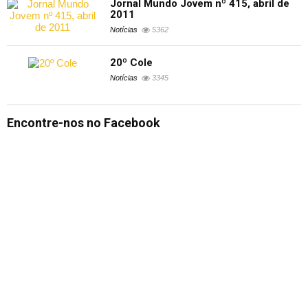
Jornal Mundo Jovem nº 415, abril de
2011
Notícias
5362
20º Cole
Notícias
3345
Encontre-nos no Facebook