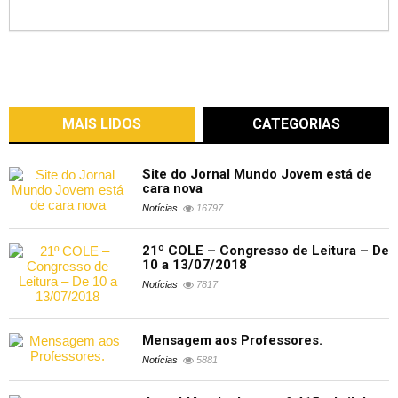
MAIS LIDOS
CATEGORIAS
Site do Jornal Mundo Jovem está de
cara nova
Notícias
16797
21º COLE – Congresso de Leitura – De
10 a 13/07/2018
Notícias
7817
Mensagem aos Professores.
Notícias
5881