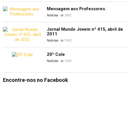
Mensagem aos Professores.
Notícias
5881
Jornal Mundo Jovem nº 415, abril de
2011
Notícias
5362
20º Cole
Notícias
3345
Encontre-nos no Facebook