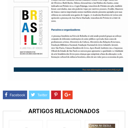
ARTIGOS RELACIONADOS