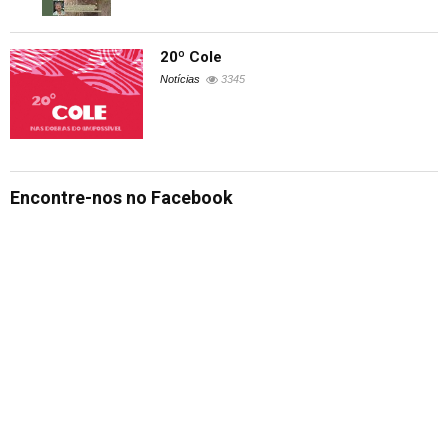
20º Cole
Notícias
3345
Encontre-nos no Facebook