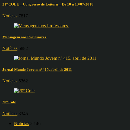
21º COLE – Congresso de Leitura – De 10 a 13/07/2018
Notícias
7817
Mensagem aos Professores.
Notícias
5882
Jornal Mundo Jovem nº 415, abril de 2011
Notícias
5362
20º Cole
Notícias
3345
Notícias
2.146