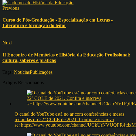
Previous
Curso de Pós-Graduação - Especialização em Letras -
Literatura e formação do leitor
Next
II Encontro de Memórias e História da Educação Profissional:
cultura, saberes e práticas
Tags:
Notícias
Publicações
Artigos Relacionados
O canal do YouTube está no ar com conferências e mesas
redondas do 22º COLE de 2021. Confira e inscreva
se: https://www.youtube.com/channel/UCkUrNVUQPR4t