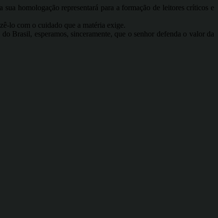
 sua homologação representará para a formação de leitores críticos e
azê-lo com o cuidado que a matéria exige.
 Brasil, esperamos, sinceramente, que o senhor defenda o valor da