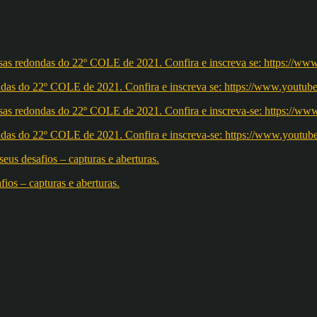
redondas do 22º COLE de 2021. Confira e inscreva se: https://ww
redondas do 22º COLE de 2021. Confira e inscreva-se: https://w
os – capturas e aberturas.