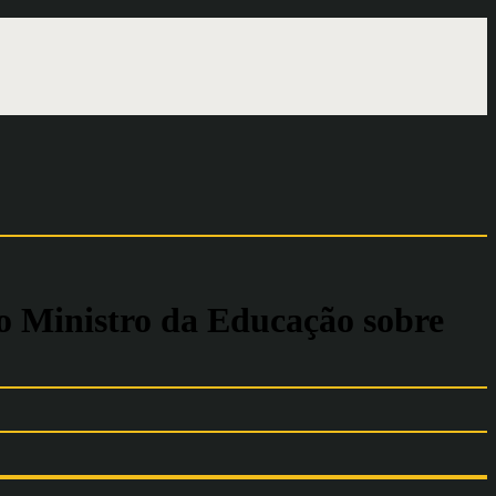
ao Ministro da Educação sobre