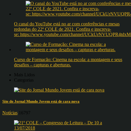
O canal do YouTube está no ar com conferências e mesas
redondas do 22º COLE de 2021. Confira e inscreva-
se: https://www.youtube.com/channel/UCkUrNVUQPR4t
Curso de Formação: Cinema na escola: a montagem e seus
desafios – capturas e aberturas.
Mais Lidos
Categorias
Site do Jornal Mundo Jovem está de cara nova
Notícias
16797