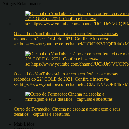
Artigos Relacionados
O canal do YouTube está no ar com conferências e mesas
redondas do 22º COLE de 2021. Confira e inscreva
se: https://www.youtube.com/channel/UCkUrNVUQPR4t
O canal do YouTube está no ar com conferências e mesas
redondas do 22º COLE de 2021. Confira e inscreva-
se: https://www.youtube.com/channel/UCkUrNVUQPR4t
Curso de Formação: Cinema na escola: a montagem e seus
desafios – capturas e aberturas.
Mais Lidos