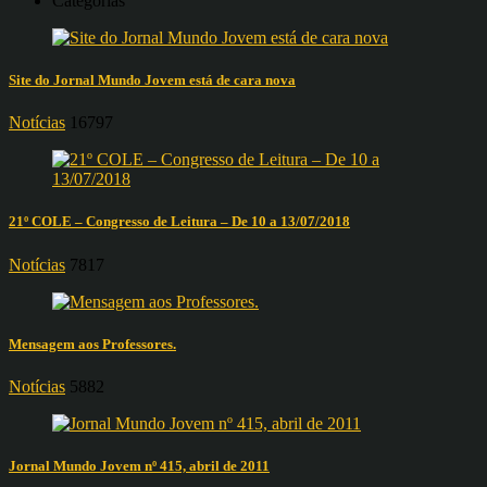
Categorias
Site do Jornal Mundo Jovem está de cara nova
Notícias
16797
21º COLE – Congresso de Leitura – De 10 a 13/07/2018
Notícias
7817
Mensagem aos Professores.
Notícias
5882
Jornal Mundo Jovem nº 415, abril de 2011