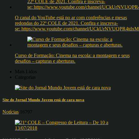
O canal do YouTube está no ar com conferências e mesas
redondas do 22º COLE de 2021. Confira e inscreva-
se: https://www.youtube.com/channel/UCkUrNVUQPR4t
Curso de Formação: Cinema na escola: a montagem e seus
desafios – capturas e aberturas.
Mais Lidos
Categorias
Site do Jornal Mundo Jovem está de cara nova
Notícias
16797