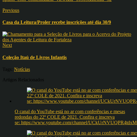
Previous
Casa da Leitura/Proler recebe inscrições até dia 30/9
Next
Coleção Itaú de Livros Infantis
Tags:
Notícias
Artigos Relacionados
O canal do YouTube está no ar com conferências e mesas
redondas do 22º COLE de 2021. Confira e inscreva
se: https://www.youtube.com/channel/UCkUrNVUQPR4t