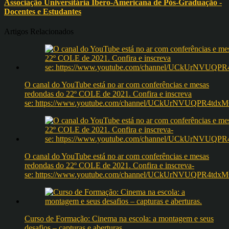
Associação Universitária Ibero-Americana de Pós-Graduação -
Docentes e Estudantes
Artigos Relacionados
O canal do YouTube está no ar com conferências e mesas
redondas do 22º COLE de 2021. Confira e inscreva
se: https://www.youtube.com/channel/UCkUrNVUQPR4t
O canal do YouTube está no ar com conferências e mesas
redondas do 22º COLE de 2021. Confira e inscreva-
se: https://www.youtube.com/channel/UCkUrNVUQPR4t
Curso de Formação: Cinema na escola: a montagem e seus
desafios – capturas e aberturas.