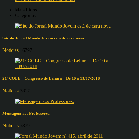
Mais Lidos
Categorias
Site do Jornal Mundo Jovem está de cara nova
Notícias
16797
21º COLE – Congresso de Leitura – De 10 a 13/07/2018
Notícias
7817
Mensagem aos Professores.
Notícias
5879