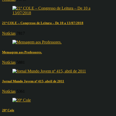
21º COLE – Congresso de Leitura – De 10 a 13/07/2018
Notícias
7817
Mensagem aos Professores.
Notícias
5881
Jornal Mundo Jovem nº 415, abril de 2011
Notícias
5361
20º Cole