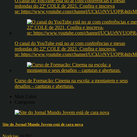
O canal do YouTube está no ar com conferências e mesas
redondas do 22º COLE de 2021. Confira e inscreva
se: https://www.youtube.com/channel/UCkUrNVUQPR4t
O canal do YouTube está no ar com conferências e mesas
redondas do 22º COLE de 2021. Confira e inscreva-
se: https://www.youtube.com/channel/UCkUrNVUQPR4t
Curso de Formação: Cinema na escola: a montagem e seus
desafios – capturas e aberturas.
Mais Lidos
Categorias
Site do Jornal Mundo Jovem está de cara nova
Notícias
16797