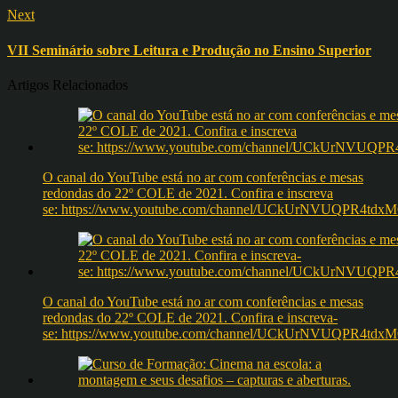
Next
VII Seminário sobre Leitura e Produção no Ensino Superior
Artigos Relacionados
O canal do YouTube está no ar com conferências e mesas
redondas do 22º COLE de 2021. Confira e inscreva
se: https://www.youtube.com/channel/UCkUrNVUQPR4t
O canal do YouTube está no ar com conferências e mesas
redondas do 22º COLE de 2021. Confira e inscreva-
se: https://www.youtube.com/channel/UCkUrNVUQPR4t