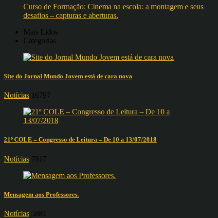
Curso de Formação: Cinema na escola: a montagem e seus
desafios – capturas e aberturas.
Mais Lidos
Categorias
Site do Jornal Mundo Jovem está de cara nova
Notícias
16797
21º COLE – Congresso de Leitura – De 10 a 13/07/2018
Notícias
7817
Mensagem aos Professores.
Notícias
5881