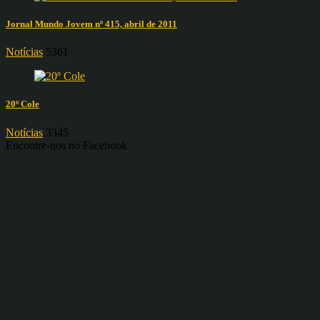
Jornal Mundo Jovem nº 415, abril de 2011
Notícias
5361
20º Cole
Notícias
3345
Encontre-nos no Facebook