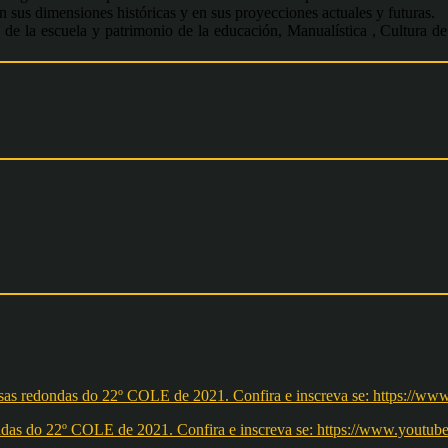
en sus dimensiones históricas y en sus proyecciones actuales y futuras.
de la escuela y patrimonio de la educación, Manualística , Cultura de
redondas do 22º COLE de 2021. Confira e inscreva se: https://ww