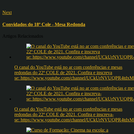
Next
Convidados do 18º Cole - Mesa Redonda
Artigos Relacionados
O canal do YouTube está no ar com conferências e mesas
redondas do 22º COLE de 2021. Confira e inscreva
se: https://www.youtube.com/channel/UCkUrNVUQPR4t
O canal do YouTube está no ar com conferências e mesas
redondas do 22º COLE de 2021. Confira e inscreva-
se: https://www.youtube.com/channel/UCkUrNVUQPR4t