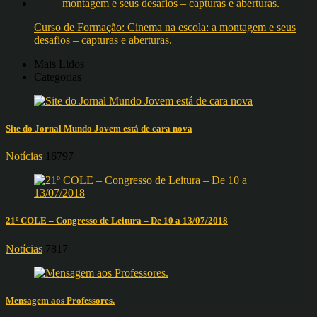
Curso de Formação: Cinema na escola: a montagem e seus
desafios – capturas e aberturas.
Mais Lidos
Categorias
Site do Jornal Mundo Jovem está de cara nova
Notícias
16797
21º COLE – Congresso de Leitura – De 10 a 13/07/2018
Notícias
7817
Mensagem aos Professores.