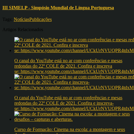
III SIMELP - Simpósio Mundial de Língua Portuguesa
Tags:
Notícias
Publicações
Artigos Relacionados
O canal do YouTube está no ar com conferências e mesas
redondas do 22º COLE de 2021. Confira e inscreva
se: https://www.youtube.com/channel/UCkUrNVUQPR4t
O canal do YouTube está no ar com conferências e mesas
redondas do 22º COLE de 2021. Confira e inscreva-
se: https://www.youtube.com/channel/UCkUrNVUQPR4t
Curso de Formação: Cinema na escola: a montagem e seus