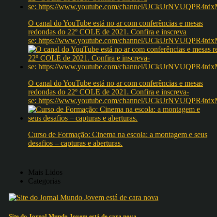
O canal do YouTube está no ar com conferências e mesas
redondas do 22º COLE de 2021. Confira e inscreva
se: https://www.youtube.com/channel/UCkUrNVUQPR4
O canal do YouTube está no ar com conferências e mesas
redondas do 22º COLE de 2021. Confira e inscreva-
se: https://www.youtube.com/channel/UCkUrNVUQPR4
Curso de Formação: Cinema na escola: a montagem e seus
desafios – capturas e aberturas.
Mais Lidos
Categorias
Site do Jornal Mundo Jovem está de cara nova