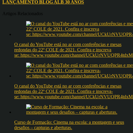
LANÇAMENTO BLOG ALB 30 ANOS
Artigos Relacionados
O canal do YouTube está no ar com conferências e mesas
redondas do 22º COLE de 2021. Confira e inscreva
se: https://www.youtube.com/channel/UCkUrNVUQPR4t
O canal do YouTube está no ar com conferências e mesas
redondas do 22º COLE de 2021. Confira e inscreva-
se: https://www.youtube.com/channel/UCkUrNVUQPR4t
Curso de Formação: Cinema na escola: a montagem e seus
desafios – capturas e aberturas.