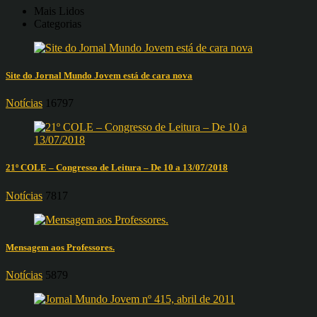
Mais Lidos
Categorias
Site do Jornal Mundo Jovem está de cara nova
Notícias
16797
21º COLE – Congresso de Leitura – De 10 a 13/07/2018
Notícias
7817
Mensagem aos Professores.
Notícias
5879