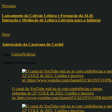
Previous
Lançamento da Coleção Leitura e Formação da ALB:
Interação e Mediação de Leitura Literária para a Infância
Next
Aniversário da Caravana do Cordel
Tags:
Cursos
Notícias
Artigos Relacionados
O canal do YouTube está no ar com conferências e mesas
redondas do 22º COLE de 2021. Confira e inscreva
se: https://www.youtube.com/channel/UCkUrNVUQPR4t