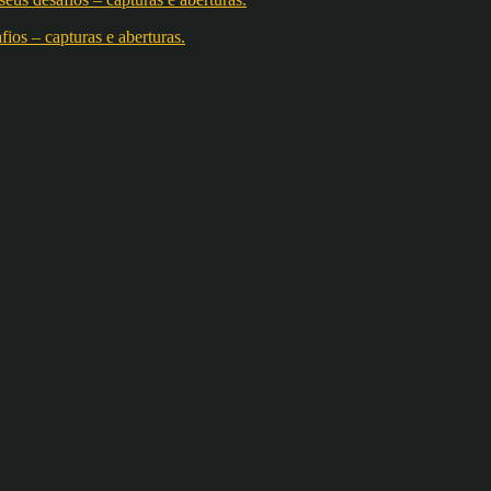
os – capturas e aberturas.