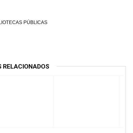
BLIOTECAS PÚBLICAS
S RELACIONADOS