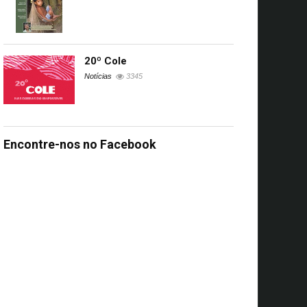
20º Cole
Notícias
3345
Encontre-nos no Facebook