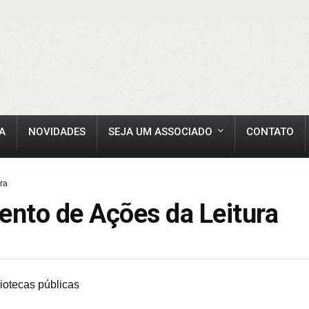
A
NOVIDADES
SEJA UM ASSOCIADO
CONTATO
ra
ento de Ações da Leitura
liotecas públicas