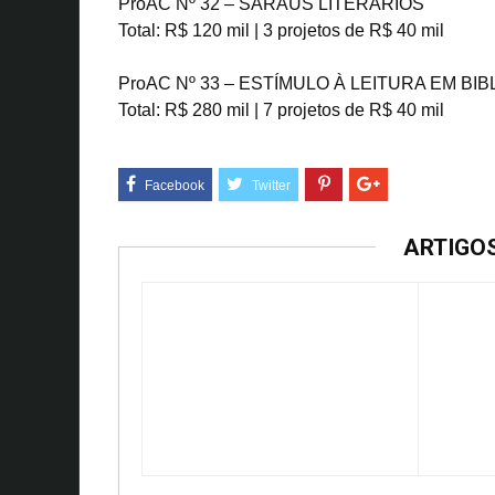
ProAC Nº 32 – SARAUS LITERÁRIOS
Total: R$ 120 mil | 3 projetos de R$ 40 mil
ProAC Nº 33 – ESTÍMULO À LEITURA EM BI
Total: R$ 280 mil | 7 projetos de R$ 40 mil
ARTIGO