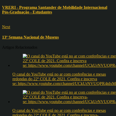
VRERI - Programa Santander de Mobilidade Internacional
Pós-Graduação - Estudantes
Next
13ª Semana Nacional de Museus
Artigos Relacionados
O canal do YouTube está no ar com conferências e mesas
redondas do 22º COLE de 2021. Confira e inscreva
se: https://www.youtube.com/channel/UCkUrNVUQPR4t
O canal do YouTube está no ar com conferências e mesas
redondas do 22º COLE de 2021. Confira e inscreva-