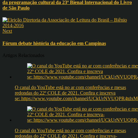
da programação cultural da 23ª Bienal Internacional do Livro
de São Paulo
Next
Fórum debate história da educação em Campinas
Artigos Relacionados
O canal do YouTube está no ar com conferências e mesas
redondas do 22º COLE de 2021. Confira e inscreva
se: https://www.youtube.com/channel/UCkUrNVUQPR4t
O canal do YouTube está no ar com conferências e mesas
redondas do 22º COLE de 2021. Confira e inscreva-