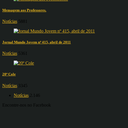
Mensagem aos Professores.
Notícias
5881
Jornal Mundo Jovem nº 415, abril de 2011
Notícias
5361
20º Cole
Notícias
3345
Notícias
2.146
Encontre-nos no Facebook