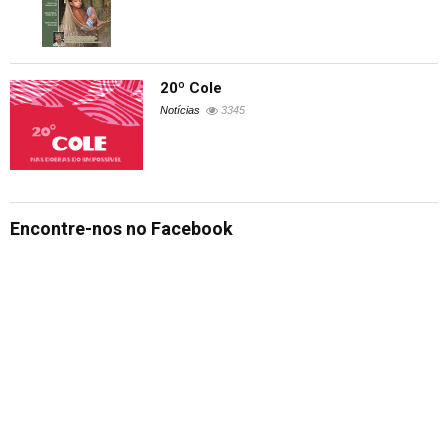
20º Cole
Notícias
3345
Encontre-nos no Facebook