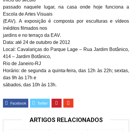
passado naquele lugar, na casa onde hoje funciona a
Escola de Artes Visuais
(EAV). A exposição é composta por esculturas e vídeos
inéditos filmados nos
jardins e no terraço da EAV.
Data: até 24 de outubro de 2012
Local: Cavalariças do Parque Lage – Rua Jardim Botânico,
414 – Jardim Botânico,
Rio de Janeiro-RJ
Horário: de segunda a quinta-feira, das 12h às 22h; sextas,
das 9h às 17h e
sábados, das 10h às 13h.
ARTIGOS RELACIONADOS