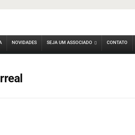
A
NOVIDADES
SEJA UM ASSOCIADO
CONTATO
rreal