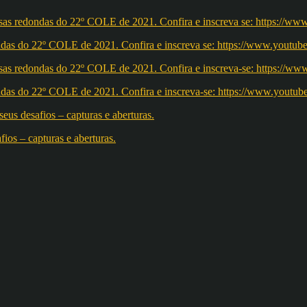
redondas do 22º COLE de 2021. Confira e inscreva se: https://ww
redondas do 22º COLE de 2021. Confira e inscreva-se: https://w
os – capturas e aberturas.