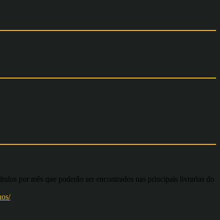
tulos por mês que poderão ser encontrados nas principais livrarias do
nos/