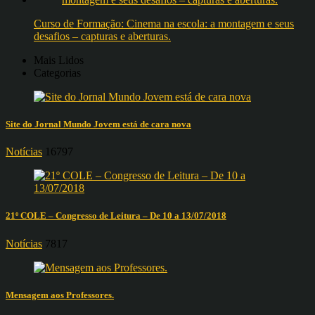
Curso de Formação: Cinema na escola: a montagem e seus
desafios – capturas e aberturas.
Mais Lidos
Categorias
Site do Jornal Mundo Jovem está de cara nova
Notícias
16797
21º COLE – Congresso de Leitura – De 10 a 13/07/2018
Notícias
7817
Mensagem aos Professores.