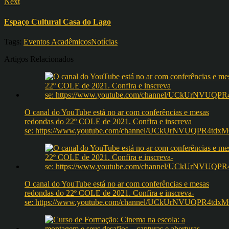
Next
Espaço Cultural Casa do Lago
Tags:
Eventos Acadêmicos
Notícias
Artigos Relacionados
O canal do YouTube está no ar com conferências e mesas
redondas do 22º COLE de 2021. Confira e inscreva
se: https://www.youtube.com/channel/UCkUrNVUQPR4t
O canal do YouTube está no ar com conferências e mesas
redondas do 22º COLE de 2021. Confira e inscreva-
se: https://www.youtube.com/channel/UCkUrNVUQPR4t