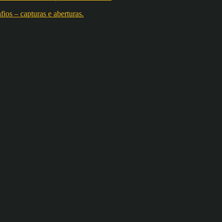
os – capturas e aberturas.