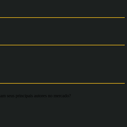
sputam seus principais autores no mercado?