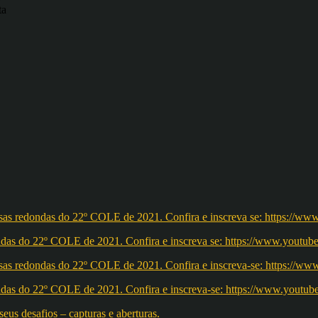
ta
redondas do 22º COLE de 2021. Confira e inscreva se: https://ww
redondas do 22º COLE de 2021. Confira e inscreva-se: https://w