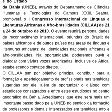
e do Estado
da Bahia
(UNEB), através do Departamento de Ciências
Humanas e Tecnologias do Campus XXIII, Seabra,
promoverá o
I Congresso Internacional de Línguas e
Literaturas Africanas e Afro-brasilidades (CILLAA) de 21
a 24 de outubro de 2010
. O evento reunirá personalidades
de reconhecimento internacional, oriundas do Brasil; de
países africanos e de outros países nas áreas de línguas e
literaturas africanas; de identidades nacionais africanas e
afro-brasilidades. Na oportunidade, poderemos ouvir e
dialogar com várias vozes autorizadas, inclusive de África,
estabelecendo contatos diretos.
O CILLAA tem por objetivo principal contribuir para a
formação e aperfeiçoamento de profissionais nas temáticas
sugeridas por ele, além de oportunizar o diálogo com
estudiosos consagrados e entre estes estudiosos no centro
geográfico da Bahia. Acreditamos que este será mais um
importante passo dado pela UNEB no sentido da formação
de professores e demais interessados em temáticas afro e