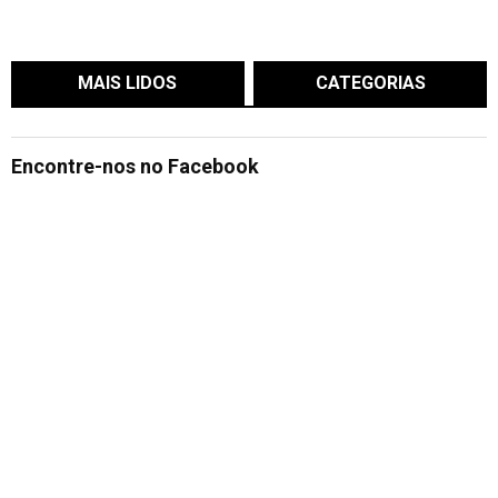
MAIS LIDOS
CATEGORIAS
Encontre-nos no Facebook