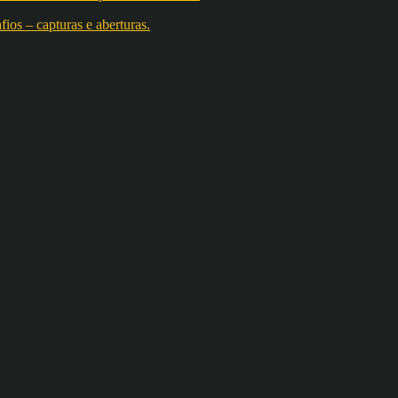
os – capturas e aberturas.