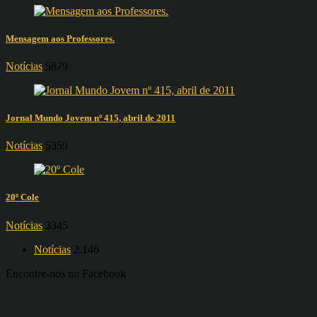
Mensagem aos Professores.
Notícias
5879
Jornal Mundo Jovem nº 415, abril de 2011
Notícias
5359
20º Cole
Notícias
3345
Notícias
2.146
Encontre-nos no Facebook