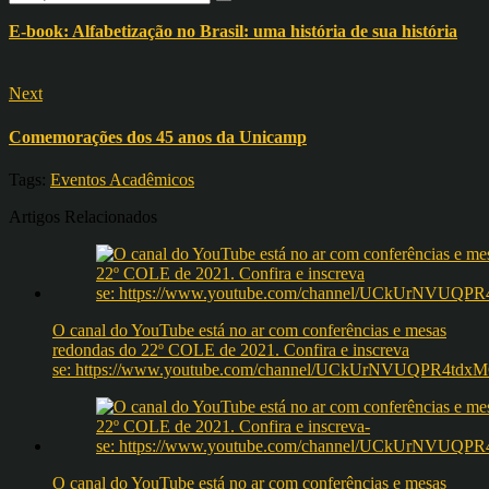
E-book: Alfabetização no Brasil: uma história de sua história
Next
Comemorações dos 45 anos da Unicamp
Tags:
Eventos Acadêmicos
Artigos Relacionados
O canal do YouTube está no ar com conferências e mesas
redondas do 22º COLE de 2021. Confira e inscreva
se: https://www.youtube.com/channel/UCkUrNVUQPR4t
O canal do YouTube está no ar com conferências e mesas