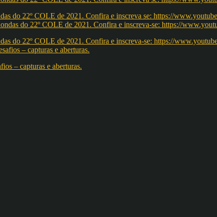
redondas do 22º COLE de 2021. Confira e inscreva se: https://ww
redondas do 22º COLE de 2021. Confira e inscreva-se: https://w
os – capturas e aberturas.