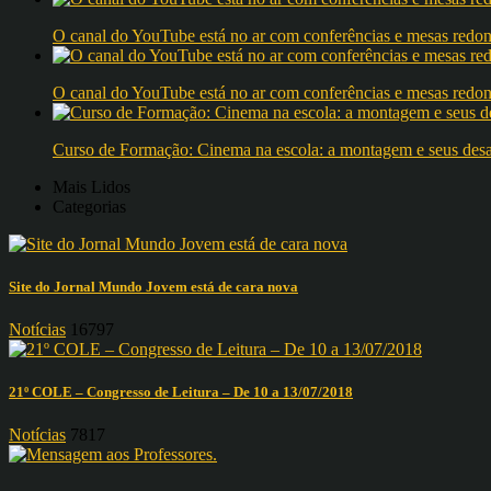
O canal do YouTube está no ar com conferências e mesas 
O canal do YouTube está no ar com conferências e mesas 
Curso de Formação: Cinema na escola: a montagem e seus desafi
Mais Lidos
Categorias
Site do Jornal Mundo Jovem está de cara nova
Notícias
16797
21º COLE – Congresso de Leitura – De 10 a 13/07/2018
Notícias
7817