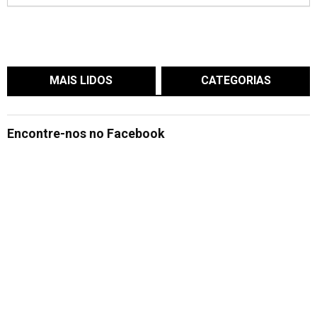
MAIS LIDOS
CATEGORIAS
Encontre-nos no Facebook