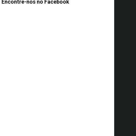
Encontre-nos no Facebook