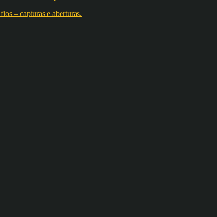
os – capturas e aberturas.