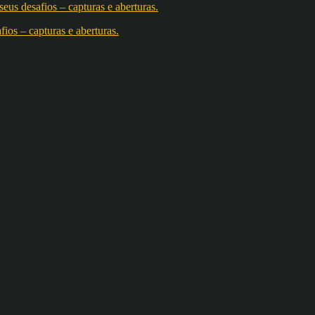
os – capturas e aberturas.