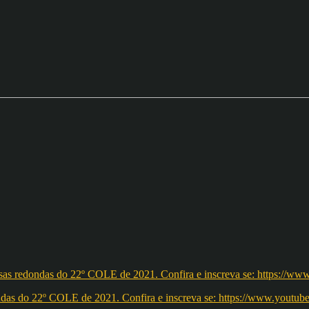
redondas do 22º COLE de 2021. Confira e inscreva se: https://ww