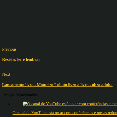
Previous
Resistir, ler e lembrar
Next
Lançamento livro - Monteiro Lobato livro a livro - obra adulta
Artigos Relacionados
O canal do YouTube está no ar com conferências e mesas 