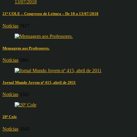
21º COLE – Congresso de Leitura – De 10 a 13/07/2018
Notícias
7817
Mensagem aos Professores.
Notícias
5881
Jornal Mundo Jovem nº 415, abril de 2011
Notícias
5362
20º Cole
Notícias
3345