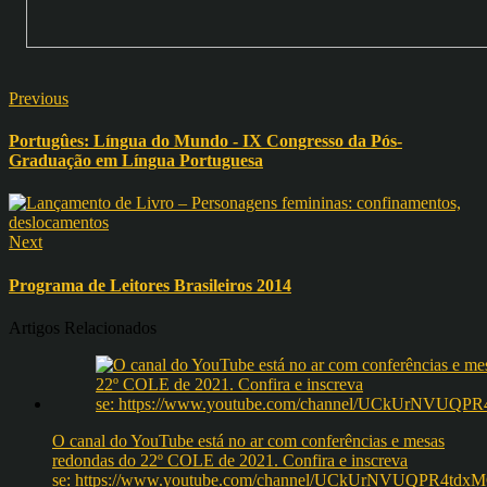
Previous
Portugûes: Língua do Mundo - IX Congresso da Pós-
Graduação em Língua Portuguesa
Next
Programa de Leitores Brasileiros 2014
Artigos Relacionados
O canal do YouTube está no ar com conferências e mesas
redondas do 22º COLE de 2021. Confira e inscreva
se: https://www.youtube.com/channel/UCkUrNVUQPR4t