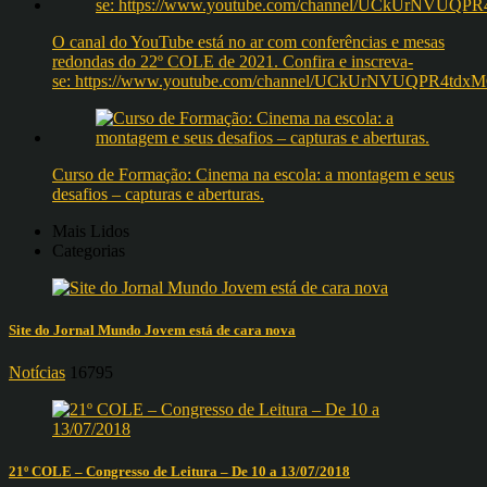
O canal do YouTube está no ar com conferências e mesas
redondas do 22º COLE de 2021. Confira e inscreva-
se: https://www.youtube.com/channel/UCkUrNVUQPR4t
Curso de Formação: Cinema na escola: a montagem e seus
desafios – capturas e aberturas.
Mais Lidos
Categorias
Site do Jornal Mundo Jovem está de cara nova
Notícias
16795
21º COLE – Congresso de Leitura – De 10 a 13/07/2018