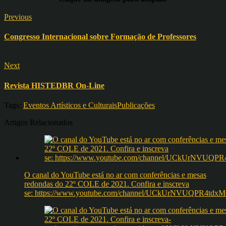
Previous
Congresso Internacional sobre Formação de Professores
Next
Revista HISTEDBR On-Line
Tags:
Eventos Artísticos e Culturais
Publicações
Artigos Relacionados
O canal do YouTube está no ar com conferências e mesas
redondas do 22º COLE de 2021. Confira e inscreva
se: https://www.youtube.com/channel/UCkUrNVUQPR4t