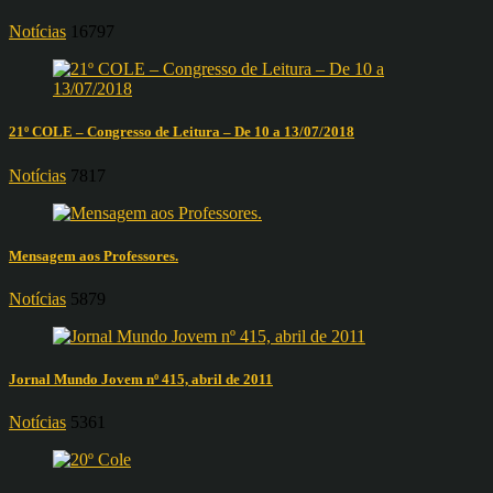
Notícias
16797
21º COLE – Congresso de Leitura – De 10 a 13/07/2018
Notícias
7817
Mensagem aos Professores.
Notícias
5879
Jornal Mundo Jovem nº 415, abril de 2011
Notícias
5361