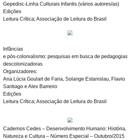
Gepedisc-Linha Culturais Infantis (vários autores/as)
Edições
Leitura Crítica; Associação de Leitura do Brasil
Infâncias
e pós-colonialismo: pesquisas em busca de pedagogias
descolonizadoras
Organizadores:
Ana Lúcia Goulart de Faria, Solange Estanislau, Flavio
Santiago e Alex Barreiro
Edições
Leitura Crítica; Associação de Leitura do Brasil
Cadernos Cedes – Desenvolvimento Humano: História,
Natureza e Cultura – Número Especial – Outubro/2015