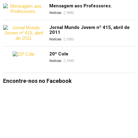
Mensagem aos Professores.
Notícias
5882
Jornal Mundo Jovem nº 415, abril de
2011
Notícias
5362
20º Cole
Notícias
3345
Encontre-nos no Facebook