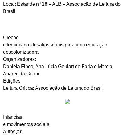
Local: Estande nº 18 – ALB – Associação de Leitura do
Brasil
Creche
e feminismo: desafios atuais para uma educação
descolonizadora
Organizadoras:
Daniela Finco, Ana Lúcia Goulart de Faria e Marcia
Aparecida Gobbi
Edições
Leitura Crítica; Associação de Leitura do Brasil
Infâncias
e movimentos sociais
Autos(a):