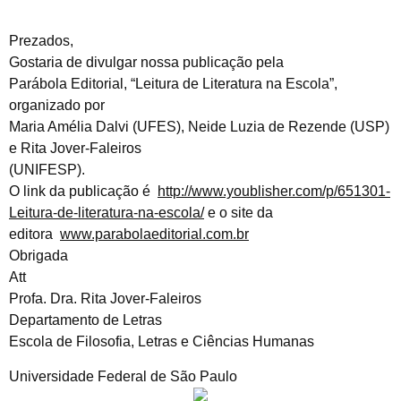
Prezados,
Gostaria de divulgar nossa publicação pela
Parábola Editorial, “Leitura de Literatura na Escola”,
organizado por
Maria Amélia Dalvi (UFES), Neide Luzia de Rezende (USP)
e Rita Jover-Faleiros
(UNIFESP).
O link da publicação é
http://www.youblisher.com/p/651301-
Leitura-de-literatura-na-escola/
e o site da
editora
www.parabolaeditorial.com.br
Obrigada
Att
Profa. Dra. Rita Jover-Faleiros
Departamento de Letras
Escola de Filosofia, Letras e Ciências Humanas
Universidade Federal de São Paulo