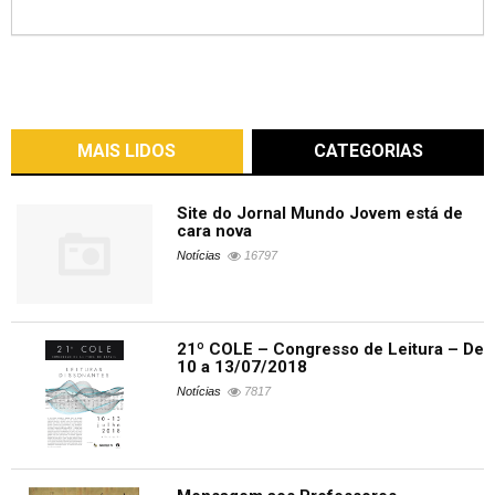
MAIS LIDOS
CATEGORIAS
Site do Jornal Mundo Jovem está de
cara nova
Notícias
16797
21º COLE – Congresso de Leitura – De
10 a 13/07/2018
Notícias
7817