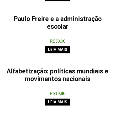
Paulo Freire e a administração
escolar
R$
30,00
LEIA MAIS
Alfabetização: políticas mundiais e
movimentos nacionais
R$
19,90
LEIA MAIS