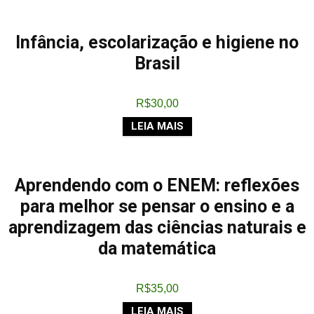
Infância, escolarização e higiene no
Brasil
R$
30,00
LEIA MAIS
Aprendendo com o ENEM: reflexões
para melhor se pensar o ensino e a
aprendizagem das ciências naturais e
da matemática
R$
35,00
LEIA MAIS