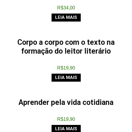
R$
34,00
LEIA MAIS
Corpo a corpo com o texto na
formação do leitor literário
R$
19,90
LEIA MAIS
Aprender pela vida cotidiana
R$
19,90
LEIA MAIS