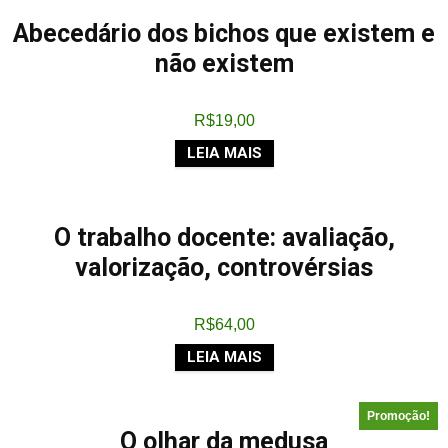
Abecedário dos bichos que existem e
não existem
R$
19,00
LEIA MAIS
O trabalho docente: avaliação,
valorização, controvérsias
R$
64,00
LEIA MAIS
Promoção!
O olhar da medusa