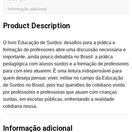
Informação adicional
Product Description
O livro Educação de Surdos: desafios para a prática e
formação de professores abre uma discussão necessária e
importante, ainda pouco debatida no Brasil: a prática
pedagógica com alunos surdos e a formação de professores
para com eles atuarem. É uma leitura indispensável para
quem deseja pensar, viver, militar no campo da Educação
de Surdos no Brasil, pois traz questões do cotidiano vivido
por professores e professoras que atuam com crianças
surdas, em escolas públicas, enfrentando a realidade
cotidiana nossa.
Informação adicional