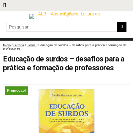
Início
/
Livraria
/
Livros
/ Educação de surdos – desafios para a prática e formação de
professores
Educação de surdos – desafios para a
prática e formação de professores
Promoção!