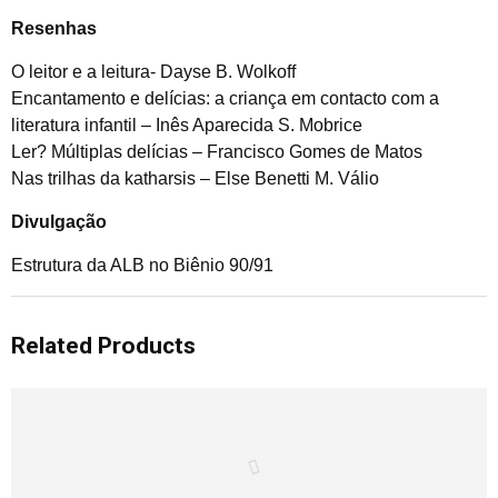
Resenhas
O leitor e a leitura- Dayse B. Wolkoff
Encantamento e delícias: a criança em contacto com a
literatura infantil – Inês Aparecida S. Mobrice
Ler? Múltiplas delícias – Francisco Gomes de Matos
Nas trilhas da katharsis – Else Benetti M. Válio
Divulgação
Estrutura da ALB no Biênio 90/91
Related Products