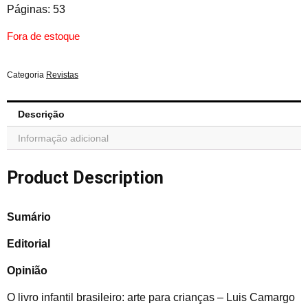
Páginas: 53
Fora de estoque
Categoria
Revistas
Descrição
Informação adicional
Product Description
Sumário
Editorial
Opinião
O livro infantil brasileiro: arte para crianças – Luis Camargo