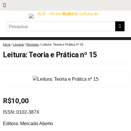
Início
/
Livraria
/
Revistas
/ Leitura: Teoria e Prática nº 15
Leitura: Teoria e Prática nº 15
R$
10,00
ISSN: 0102-387X
Editora: Mercado Aberto