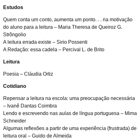
Estudos
Quem conta um conto, aumenta um ponto. . . na motivação
do aluno para a leitura – Maria Theresa de Queiroz G.
Strôngolio
A leitura errada existe – Sirio Possenti
A Redação: essa cadela – Percival L. de Brito
Leitura
Poesia – Cláudia Ortiz
Cotidiano
Repensar a leitura na escola: uma preocupação necessária
– Ivanê Dantas Coimbra
Lendo e escrevendo nas aulas de língua portuguesa – Mima
Schneider
Algumas reflexões a partir de uma experiência (frustrada) de
leitura oral – Guido de Almeida