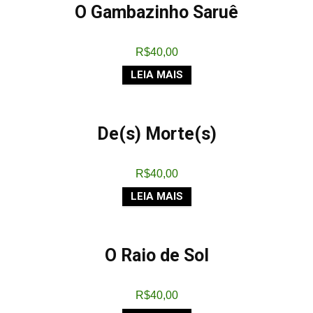
O Gambazinho Saruê
R$
40,00
LEIA MAIS
De(s) Morte(s)
R$
40,00
LEIA MAIS
O Raio de Sol
R$
40,00