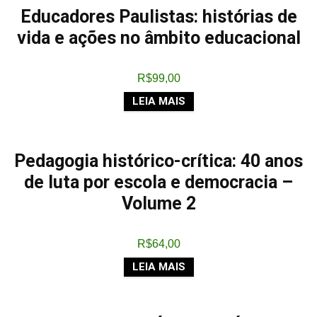
Educadores Paulistas: histórias de
vida e ações no âmbito educacional
R$
99,00
LEIA MAIS
Pedagogia histórico-crítica: 40 anos
de luta por escola e democracia –
Volume 2
R$
64,00
LEIA MAIS