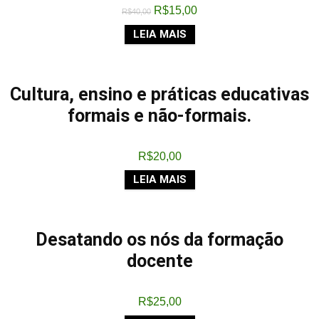
R$
15,00
R$
40,00
LEIA MAIS
Cultura, ensino e práticas educativas
formais e não-formais.
R$
20,00
LEIA MAIS
Desatando os nós da formação
docente
R$
25,00