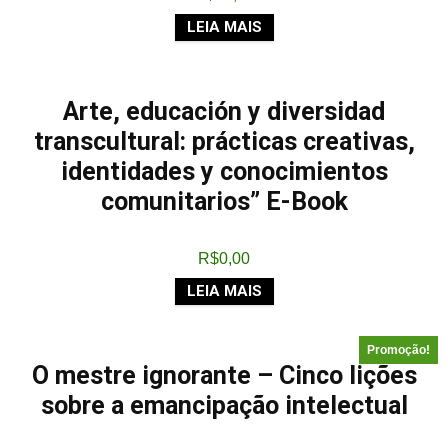
LEIA MAIS
Arte, educación y diversidad
transcultural: prácticas creativas,
identidades y conocimientos
comunitarios” E-Book
R$
0,00
LEIA MAIS
Promoção!
O mestre ignorante – Cinco lições
sobre a emancipação intelectual