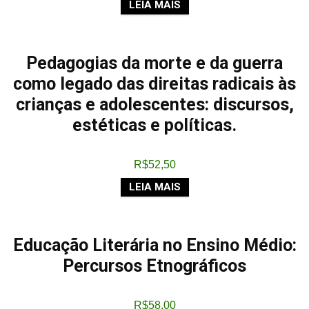
LEIA MAIS
Pedagogias da morte e da guerra
como legado das direitas radicais às
crianças e adolescentes: discursos,
estéticas e políticas.
R$
52,50
LEIA MAIS
Educação Literária no Ensino Médio:
Percursos Etnográficos
R$
58,00