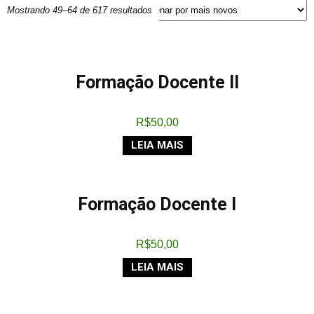
Mostrando 49–64 de 617 resultados
Formação Docente II
R$
50,00
LEIA MAIS
Formação Docente I
R$
50,00
LEIA MAIS