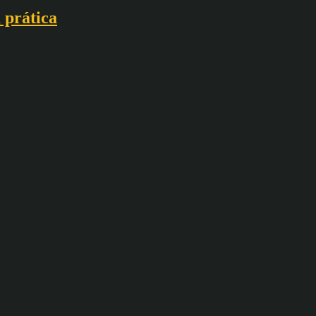
a prática