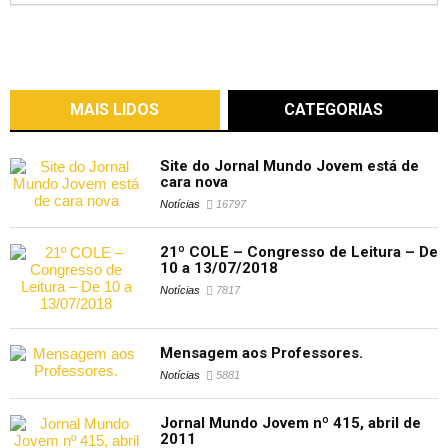
MAIS LIDOS
CATEGORIAS
Site do Jornal Mundo Jovem está de
cara nova
Notícias
16797
21º COLE – Congresso de Leitura – De
10 a 13/07/2018
Notícias
7817
Mensagem aos Professores.
Notícias
5881
Jornal Mundo Jovem nº 415, abril de
2011