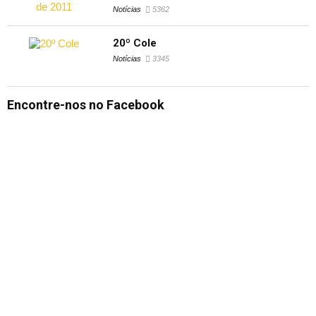
Notícias
5362
20º Cole
Notícias
3345
Encontre-nos no Facebook