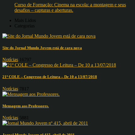
Curso de Formação: Cinema na escola: a montagem e seus
desafios – capturas e aberturas.
Mais Lidos
Categorias
Site do Jornal Mundo Jovem está de cara nova
Notícias
16797
21º COLE – Congresso de Leitura – De 10 a 13/07/2018
Notícias
7817
Mensagem aos Professores.
Notícias
5881
Jornal Mundo Jovem nº 415, abril de 2011