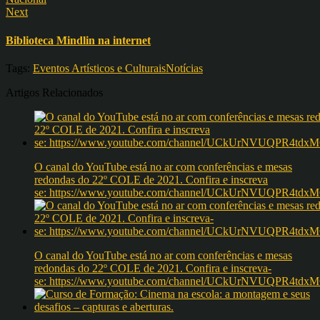
Next
Biblioteca Mindlin na internet
Tags:
Eventos Artísticos e Culturais
Notícias
Artigos Relacionados
O canal do YouTube está no ar com conferências e mesas
redondas do 22º COLE de 2021. Confira e inscreva
se: https://www.youtube.com/channel/UCkUrNVUQPR4t
O canal do YouTube está no ar com conferências e mesas
redondas do 22º COLE de 2021. Confira e inscreva-
se: https://www.youtube.com/channel/UCkUrNVUQPR4t