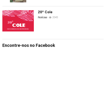
20º Cole
Notícias
3345
Encontre-nos no Facebook