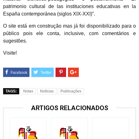
patrimonio cultural de las instituciones educativas en la
España contemporánea (siglos XIX-XXI)”.
O site está em construção mas já foi disponibilizado para o
público pois ele conta, inclusive, com comentários e
sugestões.
Visite!
TAGS:
Notas
Notícias
Publicações
ARTIGOS RELACIONADOS